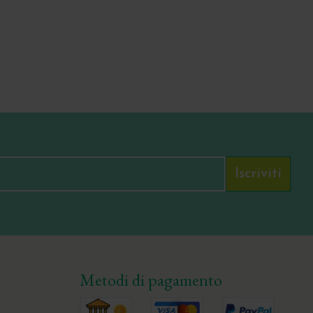
Iscriviti
Metodi di pagamento