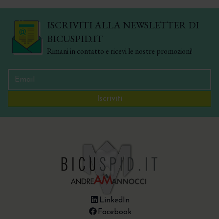
ISCRIVITI ALLA NEWSLETTER DI
BICUSPID.IT
Rimani in contatto e ricevi le nostre promozioni!
Iscriviti
LinkedIn
Facebook