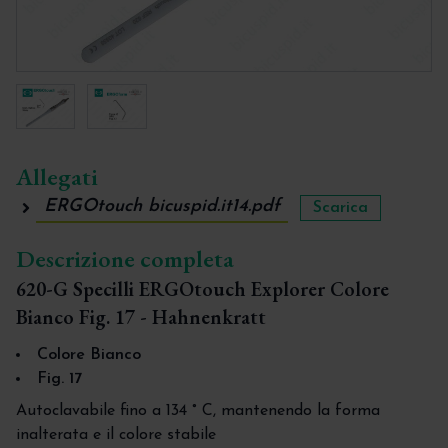
Allegati
ERGOtouch bicuspid.it14.pdf
Scarica
Descrizione completa
620-G Specilli ERGOtouch Explorer Colore
Bianco Fig. 17 - Hahnenkratt
Colore Bianco
Fig. 17
Autoclavabile fino a 134 ° C, mantenendo la forma
inalterata e il colore stabile