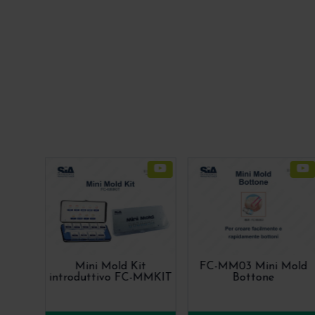
Mini Mold Kit
FC-MM03 Mini Mold
introduttivo FC-MMKIT
Bottone