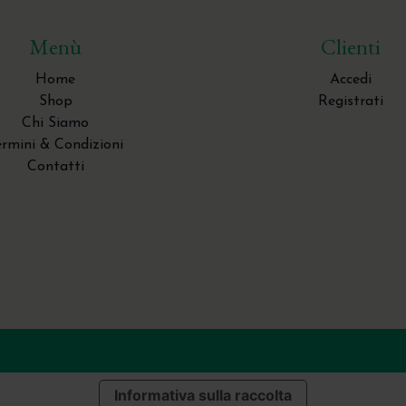
Menù
Clienti
Home
Accedi
Shop
Registrati
Chi Siamo
ermini & Condizioni
Contatti
Informativa sulla raccolta