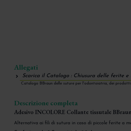
Allegati
Scarica il Catalogo : Chiusura delle ferite 
Catalogo BBraun delle suture per l'odontoiatria, dei prodotti 
Descrizione completa
Adesivo INCOLORE Collante tissutale BBra
Alternativa ai fili di sutura in caso di piccole ferite a m