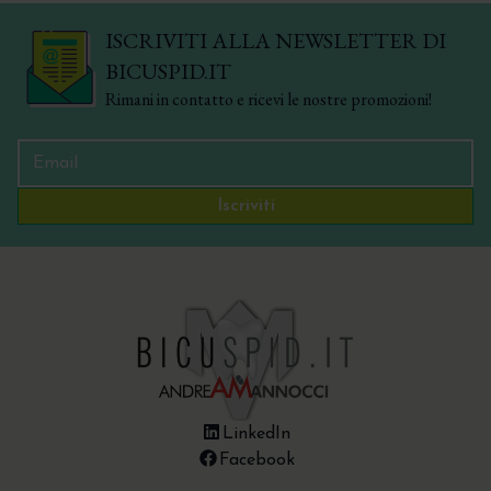
ISCRIVITI ALLA NEWSLETTER DI
BICUSPID.IT
Rimani in contatto e ricevi le nostre promozioni!
Iscriviti
LinkedIn
Facebook