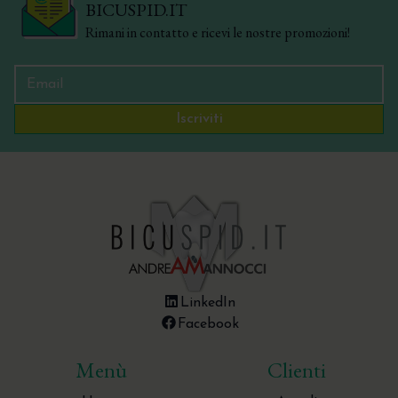
BICUSPID.IT
Rimani in contatto e ricevi le nostre promozioni!
Iscriviti
LinkedIn
Facebook
Menù
Clienti