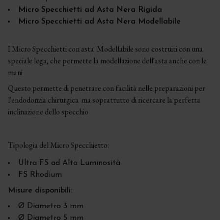
Micro Specchietti ad Asta Nera Rigida
Micro Specchietti ad Asta Nera Modellabile
I Micro Specchietti con asta Modellabile sono costruiti con una
speciale lega, che permette la modellazione dell'asta anche con le
mani
Questo permette di penetrare con facilità nelle preparazioni per
l'endodonzia chirurgica ma soprattutto di ricercare la perfetta
inclinazione dello specchio
Tipologia del Micro Specchietto:
Ultra FS ad Alta Luminosità
FS Rhodium
Misure disponibili:
Ø Diametro 3 mm
Ø Diametro 5 mm