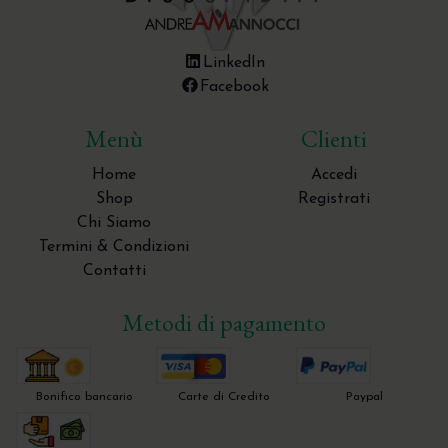
LinkedIn
Facebook
Menù
Clienti
Home
Accedi
Shop
Registrati
Chi Siamo
Termini & Condizioni
Contatti
Metodi di pagamento
Bonifico bancario
Carte di Credito
Paypal