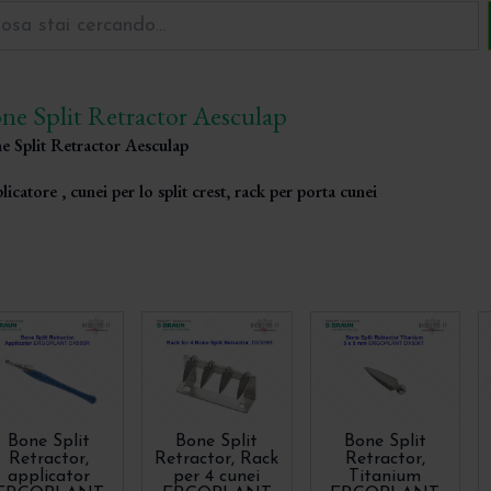
ne Split Retractor Aesculap
e Split Retractor Aesculap
licatore , cunei per lo split crest, rack per porta cunei
Bone Split
Bone Split
Bone Split
Retractor,
Retractor, Rack
Retractor,
applicator
per 4 cunei
Titanium