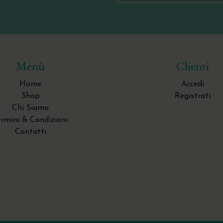
Menù
Clienti
Home
Accedi
Shop
Registrati
Chi Siamo
ermini & Condizioni
Contatti