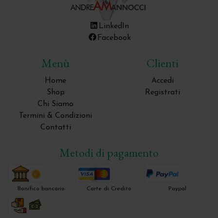
LinkedIn
Facebook
Menù
Clienti
Home
Accedi
Shop
Registrati
Chi Siamo
Termini & Condizioni
Contatti
Metodi di pagamento
Bonifico bancario
Carte di Credito
Paypal