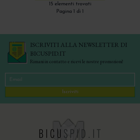
15 elementi trovati
Pagina 1 di 1
ISCRIVITI ALLA NEWSLETTER DI
BICUSPID.IT
Rimani in contatto e ricevi le nostre promozioni!
Iscriviti