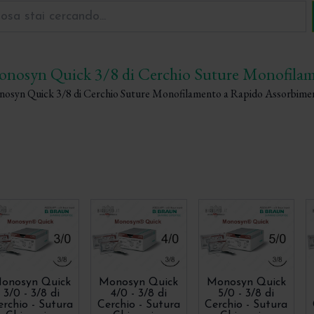
nosyn Quick 3/8 di Cerchio Suture Monofila
osyn Quick 3/8 di Cerchio Suture Monofilamento a Rapido Assorbime
onosyn Quick
Monosyn Quick
Monosyn Quick
3/0 - 3/8 di
4/0 - 3/8 di
5/0 - 3/8 di
erchio - Sutura
Cerchio - Sutura
Cerchio - Sutura