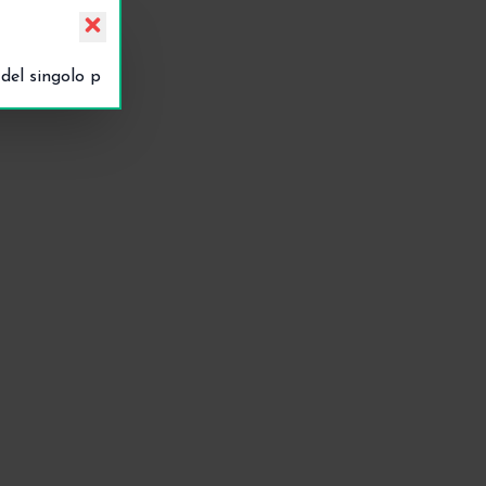
o del singolo prodotto