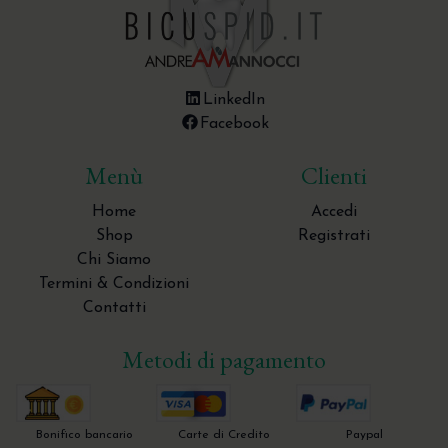
LinkedIn
Facebook
Menù
Clienti
Home
Accedi
Shop
Registrati
Chi Siamo
Termini & Condizioni
Contatti
Metodi di pagamento
Bonifico bancario
Carte di Credito
Paypal