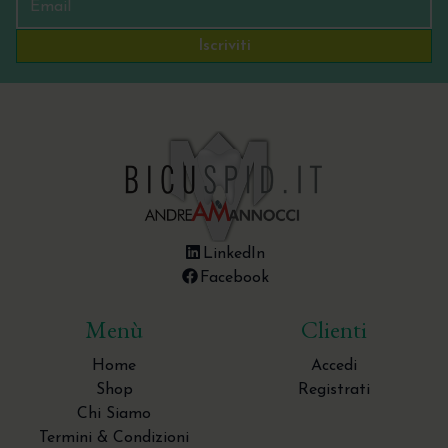
Iscriviti
LinkedIn
Facebook
Menù
Clienti
Home
Accedi
Shop
Registrati
Chi Siamo
Termini & Condizioni