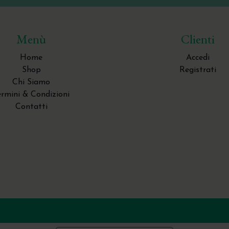
Menù
Clienti
Home
Accedi
Shop
Registrati
Chi Siamo
ermini & Condizioni
Contatti