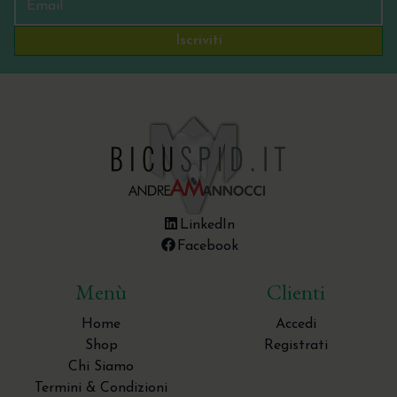
Iscriviti
LinkedIn
Facebook
Menù
Clienti
Home
Accedi
Shop
Registrati
Chi Siamo
Termini & Condizioni