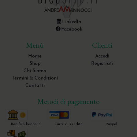
LinkedIn
Facebook
Menù
Clienti
Home
Accedi
Shop
Registrati
Chi Siamo
Termini & Condizioni
Contatti
Metodi di pagamento
Bonifico bancario
Carte di Credito
Paypal